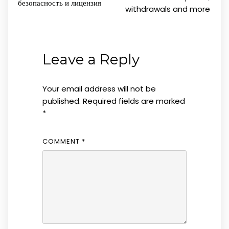
безопасность и лицензия
withdrawals and more
Leave a Reply
Your email address will not be
published.
Required fields are marked
*
COMMENT
*