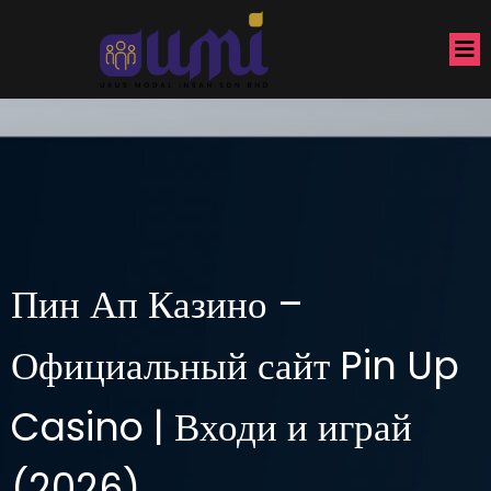
Пин Ап Казино –
Официальный сайт Pin Up
Casino | Входи и играй
(2026)