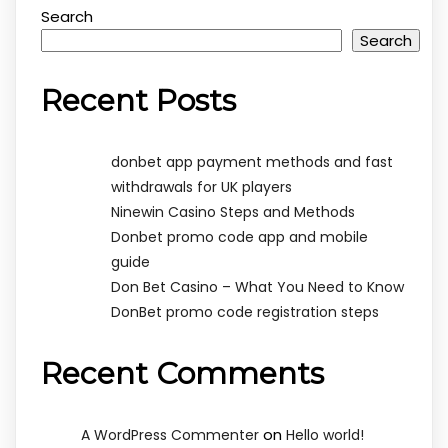
Search
Search
Recent Posts
donbet app payment methods and fast
withdrawals for UK players
Ninewin Casino Steps and Methods
Donbet promo code app and mobile
guide
Don Bet Casino – What You Need to Know
DonBet promo code registration steps
Recent Comments
on
A WordPress Commenter
Hello world!