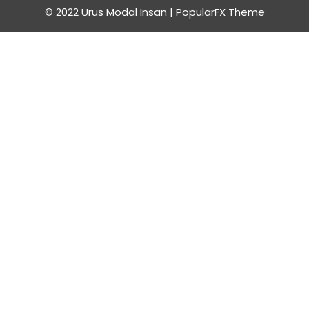
© 2022 Urus Modal Insan |
PopularFX Theme