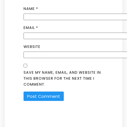
NAME
*
EMAIL
*
WEBSITE
SAVE MY NAME, EMAIL, AND WEBSITE IN
THIS BROWSER FOR THE NEXT TIME I
COMMENT.