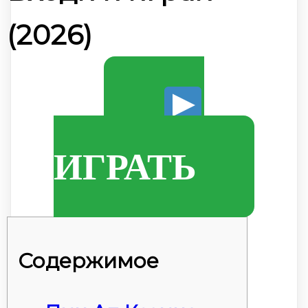
(2026)
ИГРАТЬ
Содержимое